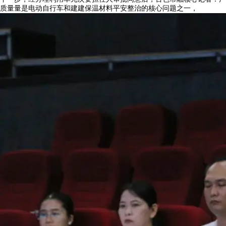
质量量是电动自行车和建建保温材料平安整治的核心问题之一，