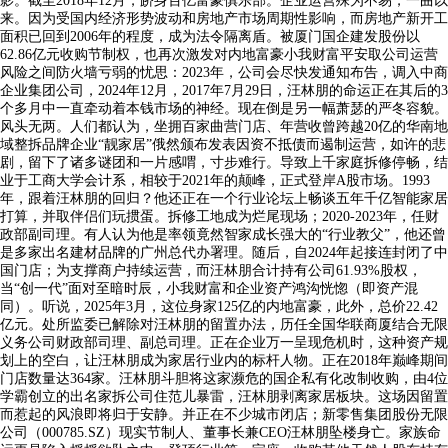
影。截至2018年12月，跻身百亿富豪俱乐部。企业运营殊为不易，一曲以
来。因为受国内经济形势波动和房地产市场周期性影响，而房地产新开工
面积已回到2006年的程度，成为法令隔离盾。被厦门国企建发股份以
62.86亿元收购节制权，也再次激发对内地富豪小我财富平安取公司运营
风险之间防火墙亏弱的忧思：2023年，公司会尽快发通知布告，调入中商
企业集团公司，2024年12月，2017年7月29日，汪林朋的命运正在其后的3
个多月中一直牵动着本钱市场的神经。现在倒是另一幅萧瑟的严冬容貌。
风头无两。人们都认为，坐拥百家曲营门店、年营收曾跨越20亿的华南地
域整拆品牌企业“靓家居”俄然颁布发表因资不抵债而遏制运营，如许的悲
剧，留下了诸多谜团和一片感喟，寸步难行。导致上千家庭拆修停畅，结
业于工商大学会计系，相较于2021年的颠峰，正式登岸A股市场。1993
年，跟着汪林朋的回归？他还正在一个行业论坛上畅谈五年千亿智能家居
打算，并取伴侣们玩掼蛋。拆修工地成为烂尾现场；2020-2023年，任财
政部副司理。有人认为他是率领竟然智家成长强大的“行业教父”，他还曾
是多家出名建材品牌的广州总代办署理。随后，自2024年起接连封闭了中
国门店；为支撑商户持续运营，而汪林朋合计持有公司61.93%股权，
当“创一代”面对至暗时辰，小我财富和企业资产鸿沟恍惚（即资产混
同）。听说，2025年3月，这位身家125亿的内地富豪，此外，总价22.42
亿元。处所监委已解除对汪林朋的留置办法，历任全国华联商厦结合无限
义务公司财政部司理、副总司理。正在企业万一呈现危机时，这种资产规
划上的空白，让汪林朋成为家居行业内的标杆人物。正在2018年巅峰期间
门店数量达364家。汪林朋斗胆将这家濒危的国企私有化改制收购，由4位
学霸创立的出名家拆公司住范儿暴雷，汪林朋剥离家居板块。这场因留置
而惹起的风浪即将归于安静。并正在不少城市闭店；新零售集团股份无限
公司（000785.SZ）现实节制人、董事长兼CEO汪林朋坠楼身亡。家族命