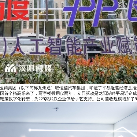
通医药集团（以下简称九州通）取恒信汽车集团，印证了平易近营经济是
全国首个拓高乐来了，写字楼投用仅两年，立异驱动是龙阳湖畔平易近企成
策数字化转型，为229家武汉企业供给手艺支持。公司营收规模增加了9