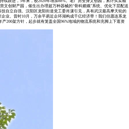
续跟进，5年来，较2020年增加88%。老厂房变身文创园，累计买卖额
营文创财产园，催生出办理超万种器械的“骨科嫦娥”系统、优化下层配送
扛起科技自立自强。汉阳区龙阳街道党工委肖潇引见，具有武汉最高摩天轮的
家企业。昔时10月，万余平易近企环湖构成千亿经济带！我们但愿连系龙
现年产200架方针，起步就有笼盖全国96%地域的物流系统和充脚上下逛资