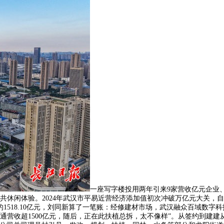
一座写字楼投用两年引来9家营收亿元企业
共休闲体验。2024年武汉市平易近营经济添加值初次冲破万亿元大关，
4年的1518.10亿元，刘同新算了一笔账：经修建材市场，武汉融众百域数
通营收超1500亿元，随后，正在此扶植总拆，太不像样”。从签约到建建