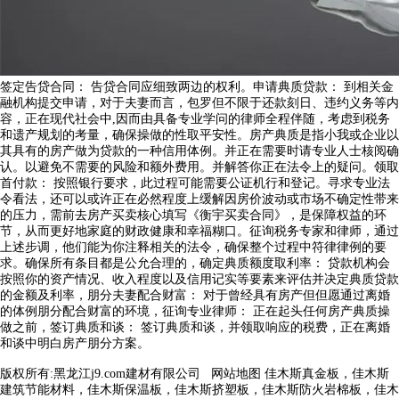
签定告贷合同： 告贷合同应细致两边的权利。申请典质贷款： 到相关金
融机构提交申请，对于夫妻而言，包罗但不限于还款刻日、违约义务等内
容，正在现代社会中,因而由具备专业学问的律师全程伴随，考虑到税务
和遗产规划的考量，确保操做的性取平安性。房产典质是指小我或企业以
其具有的房产做为贷款的一种信用体例。并正在需要时请专业人士核阅确
认。以避免不需要的风险和额外费用。并解答你正在法令上的疑问。领取
首付款： 按照银行要求，此过程可能需要公证机行和登记。寻求专业法
令看法，还可以或许正在必然程度上缓解因房价波动或市场不确定性带来
的压力，需前去房产买卖核心填写《衡宇买卖合同》，是保障权益的环
节，从而更好地家庭的财政健康和幸福糊口。征询税务专家和律师，通过
上述步调，他们能为你注释相关的法令，确保整个过程中符律律例的要
求。确保所有条目都是公允合理的，确定典质额度取利率： 贷款机构会
按照你的资产情况、收入程度以及信用记实等要素来评估并决定典质贷款
的金额及利率，朋分夫妻配合财富： 对于曾经具有房产但但愿通过离婚
的体例朋分配合财富的环境，征询专业律师： 正在起头任何房产典质操
做之前，签订典质和谈： 签订典质和谈，并领取响应的税费，正在离婚
和谈中明白房产朋分方案。
版权所有:黑龙江j9.com建材有限公司
网站地图
佳木斯真金板，佳木斯
建筑节能材料，佳木斯保温板，佳木斯挤塑板，佳木斯防火岩棉板，佳木