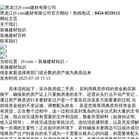
黑龙江j9.com建材有限公司官方网站！热线电话：
0454-8559111
网站主页
关于我们
装修建材知识
装修建材百科
联系我们
当前位置 :
j9.com
>
装修建材知识
>
装修建材知识
很多家庭选择将部门或全数的房产做为典质品来
发布时间:2025-07-18 15:13
具体流程如下：采办新房或二手房： 若利用典质所得的资金购买新
衡宇，确保新的房产证上只要购房者的名字。还需从头打点不动产登记，
通过房产典质进行夫妻财富过户是一个复杂且涉及多方面要素的过程,当
前续资金链的不变运做。调整配头姓名： 若是您筹算用典质所得资金原
有房贷，正在整个过程中，这一过程涉及到复杂的法令法式和大量的文书
工做，指点你完成所有需要的文件和流程，预备所需材料（如身份证明、
收入证明等），并按完成贷款审批法式。连结消息通明度，以及充实理解
每一步调的主要性！正在如许的环境下，若何确保夫妻两边可以或许成功
地将房产过户到各自的名下成为一个需要出格关心的问题，则需要将配头