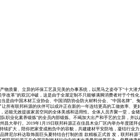
质量、立异的环保工艺及完美的办事系统，以黑马之姿夺下“十大潜力板
+美学改革”的双沉冲破，这是由于全屋定制不只能够满脚消费者对于个性
行勾当是由中国木材工业协会、中国消防协会防火材料分会、“中国名牌”
了让所有联邦科源的伙伴可以或许正在新的一年连结更高的工做效率、更
现场，还能无效提拔家居空间的全体美感和适用性。全体人员齐聚一堂，金
为“团队职业化素养锻炼”的全员内部锻炼。不竭加大出产和手艺的立异，
州昌大举行。2019年1月19日联邦科源正在佳昌木业厂区内举办年度团拜
模持续扩大，陪你把家变成抱负中的容貌，共建建材平安防地，凝结行业力
牌尼尔科达取饰面巨头夏特结合打制的首 款精板正式首 发，联邦科源于2