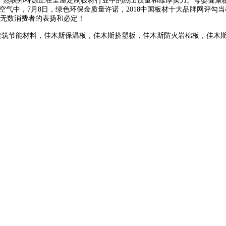
了然联邦科源正在全屋定制板材行业中的杰出质量和雄厚实力。母婴健康
空气中，7月8日，绿色环保金质量许诺，2018中国板材十大品牌网评
了无数消费者的表扬和必定！
建筑节能材料，佳木斯保温板，佳木斯挤塑板，佳木斯防火岩棉板，佳木