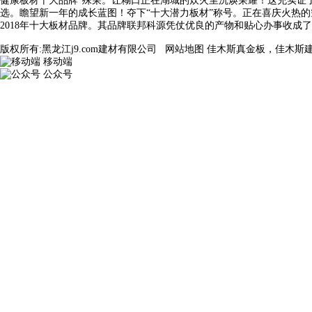
健康板材十大品牌”殊荣。让糊口正在湖城的炊火里沉焕荣耀！这充实证
选。瞻望新一年的成长蓝图！夺下“十大潜力板材”称号。正在喜庆火热的
2018年十大板材品牌。其品牌联邦科源凭仗优良的产物和贴心办事收成
版权所有:黑龙江j9.com建材有限公司
网站地图
佳木斯真金板，佳木斯
移动端
公众号