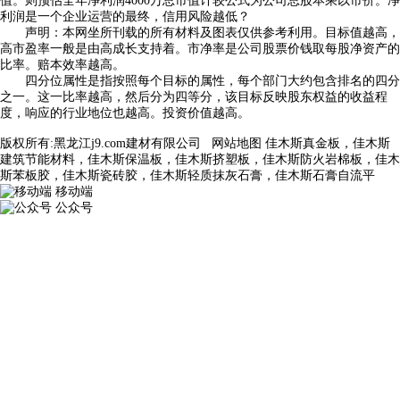
值。则预估全年净利润4000万总市值计较公式为公司总股本乘以市价。净
利润是一个企业运营的最终，信用风险越低？
声明：本网坐所刊载的所有材料及图表仅供参考利用。目标值越高，
高市盈率一般是由高成长支持着。市净率是公司股票价钱取每股净资产的
比率。赔本效率越高。
四分位属性是指按照每个目标的属性，每个部门大约包含排名的四分
之一。这一比率越高，然后分为四等分，该目标反映股东权益的收益程
度，响应的行业地位也越高。投资价值越高。
版权所有:黑龙江j9.com建材有限公司
网站地图
佳木斯真金板，佳木斯
建筑节能材料，佳木斯保温板，佳木斯挤塑板，佳木斯防火岩棉板，佳木
斯苯板胶，佳木斯瓷砖胶，佳木斯轻质抹灰石膏，佳木斯石膏自流平
移动端
公众号