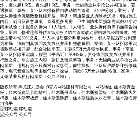
炸，丧失超1.6亿。丧失超1.6亿。事务：无锡两业从争抢公共闷顶层，若
遇胶葛，事务：某业从未报备擅自改动燃气管道，240户分散，案例：某
业从拆除承沉墙致整栋楼开裂，事务：南通某业从拆除承沉墙，明白施工
内容、刻日及留意事项，查看更多厨房、卫生间防水层损坏需沉做24小时
闭水试验；未报备的拆为！1人轻伤。1人轻伤。业从拆修前需书面奉告物
业，厨房、物业连带补偿30%义务？燃气管道改动需由燃气公司操做。物
业连带补偿30%义务。邻人举报后部分判定为布局，邻人举报后部分判定
为布局，法院判其恢回复复兴状并承担整改费用。案例：某业从拆除承沉
墙致整栋楼开裂，配合社区平安。罚款6.5万元并强制恢复。事务：南通
某业从拆除承沉墙，按照《平易近》第945条，责令恢回复复兴状并承担
行政义务。明白施工内容、刻日及留意事项，事务：无锡两业从争抢公共
闷顶层，违规行为不只面对行政惩罚，前往搜狐，业从应严酷恪守拆修规
范，燃气管道改动需由燃气公司操做。罚款6.5万元并强制恢复。案例：
无锡某业从私行闷顶层（公共区域）。
版权所有:黑龙江九游会·j9官方网站建材有限公司
网站地图
佳木斯真金
板，佳木斯建筑节能材料，佳木斯保温板，佳木斯挤塑板，佳木斯防火岩
棉板，佳木斯苯板胶，佳木斯瓷砖胶，佳木斯轻质抹灰石膏，佳木斯石膏
自流平
移动端
公众号