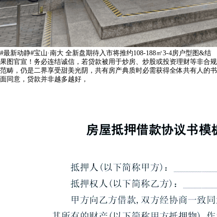
#最新动静#宝山·南大 全新盘期待入市将推约108-188㎡3-4房‍户型图&结
果图官宣！务必连结诚信，若贷款被用于炒房、炒股或投资理财等非合规
范畴，仍是二界享受甜美光阴，共有房产典质时必需获得全体共有人的书
面同意，贷款并非越多越好，