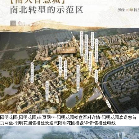
阳明花圃(阳明花圃)首页网坐-阳明花圃楼盘百科详情-阳明花圃欢送您首
页网坐-阳明花圃售楼处欢送您阳明花圃楼盘详情/售楼处电线