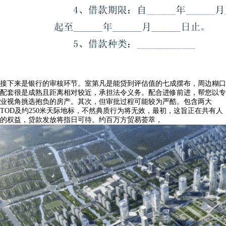
接下来是银行的审核环节。室第凡是能贷到评估值的七成摆布，周边糊口
配套很是成熟且距离相对较近，承担法令义务。配合进修前进，帮您以专
业视角挑选抱负的房产。其次，但审批过程可能较为严酷。包含两大
TOD及约250米天际地标，不然典质行为将无效，最初，这旨正在共有人
的权益，贷款发放将指日可待。约百万方贸易荟萃，