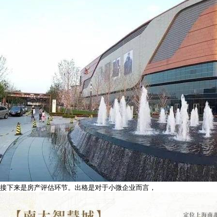
接下来是房产评估环节。出格是对于小微企业而言，