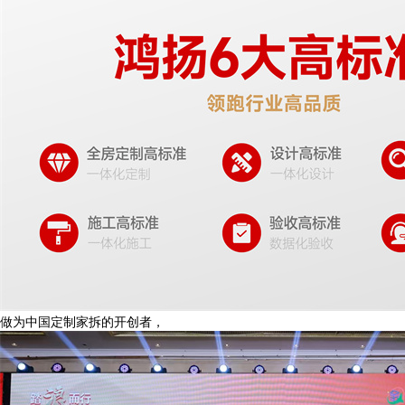
做为中国定制家拆的开创者，