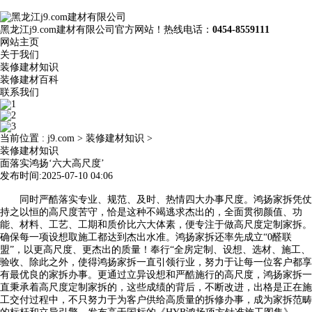
黑龙江j9.com建材有限公司官方网站！热线电话：
0454-8559111
网站主页
关于我们
装修建材知识
装修建材百科
联系我们
当前位置 :
j9.com
>
装修建材知识
>
装修建材知识
面落实鸿扬‘六大高尺度’
发布时间:2025-07-10 04:06
同时严酷落实专业、规范、及时、热情四大办事尺度。鸿扬家拆凭仗
持之以恒的高尺度苦守，恰是这种不竭逃求杰出的，全面贯彻颜值、功
能、材料、工艺、工期和质价比六大体素，便专注于做高尺度定制家拆。
确保每一项设想取施工都达到杰出水准。鸿扬家拆还率先成立“0醛联
盟”，以更高尺度、更杰出的质量！奉行“全房定制、设想、选材、施工、
验收、除此之外，使得鸿扬家拆一直引领行业，努力于让每一位客户都享
有最优良的家拆办事。更通过立异设想和严酷施行的高尺度，鸿扬家拆一
直秉承着高尺度定制家拆的，这些成绩的背后，不断改进，出格是正在施
工交付过程中，不只努力于为客户供给高质量的拆修办事，成为家拆范畴